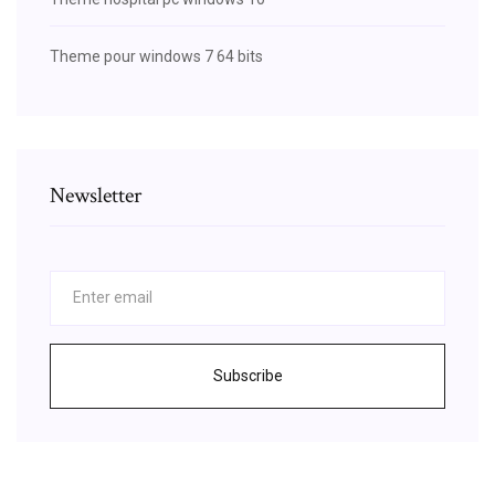
Theme pour windows 7 64 bits
Newsletter
Subscribe