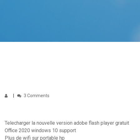
3 Comments
Telecharger la nouvelle version adobe flash player gratuit
Office 2020 windows 10 support
Plus de wifi sur portable hp