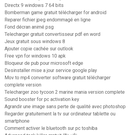
Directx 9 windows 7 64 bits
Bomberman game gratuit télécharger for android
Reparer fichier jpeg endommagé en ligne
Fond décran animé psg
Telecharger gratuit convertisseur pdf en word
Jeux gratuit sous windows 8
Ajouter copie cachée sur outlook
Free vpn for windows 10 apk
Bloqueur de pub pour microsoft edge
Desinstaller mise a jour service google play
Mov to mp4 converter software gratuit télécharger
complete version
Telecharger zoo tycoon 2 marine mania version complete
Sound booster for pc activation key
Agrandir une image sans perte de qualité avec photoshop
Regarder gratuitement la tv sur ordinateur tablette ou
smartphone
Comment activer le bluetooth sur pc toshiba