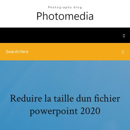
Reduire la taille dun fichier
powerpoint 2020