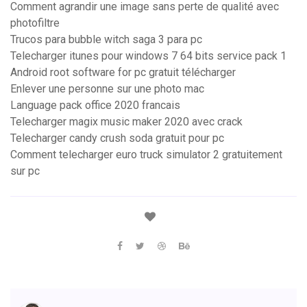
Comment agrandir une image sans perte de qualité avec
photofiltre
Trucos para bubble witch saga 3 para pc
Telecharger itunes pour windows 7 64 bits service pack 1
Android root software for pc gratuit télécharger
Enlever une personne sur une photo mac
Language pack office 2020 francais
Telecharger magix music maker 2020 avec crack
Telecharger candy crush soda gratuit pour pc
Comment telecharger euro truck simulator 2 gratuitement
sur pc