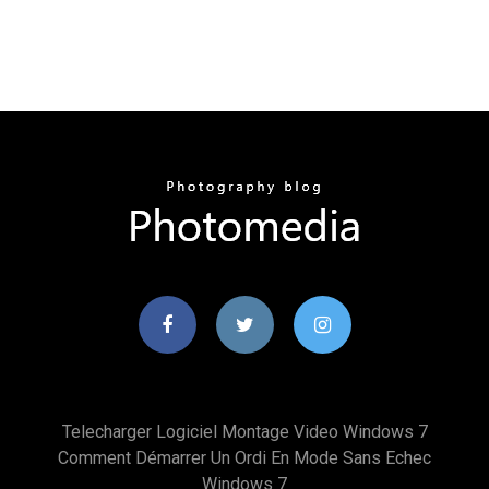
Telecharger Logiciel Montage Video Windows 7
Comment Démarrer Un Ordi En Mode Sans Echec
Windows 7